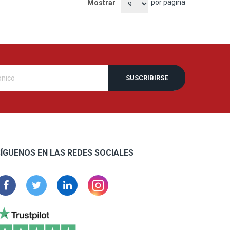
por página
Mostrar
SUSCRIBIRSE
ÍGUENOS EN LAS REDES SOCIALES