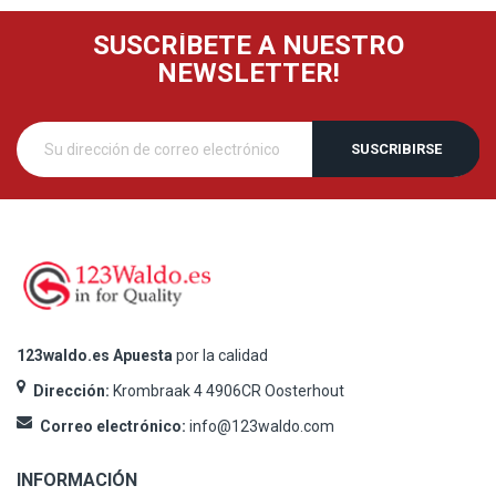
SUSCRÍBETE A NUESTRO
NEWSLETTER!
SUSCRIBIRSE
123waldo.es Apuesta
por la calidad
Dirección:
Krombraak 4 4906CR Oosterhout
Correo electrónico:
info@123waldo.com
INFORMACIÓN