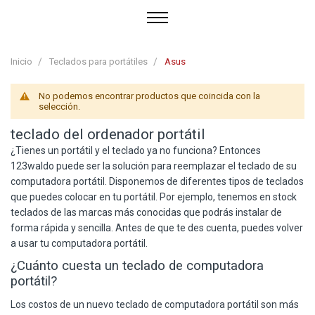
Inicio
Teclados para portátiles
Asus
No podemos encontrar productos que coincida con la
selección.
teclado del ordenador portátil
¿Tienes un portátil y el teclado ya no funciona? Entonces
123waldo
puede ser la solución para reemplazar el teclado de su
computadora portátil. Disponemos de diferentes tipos de teclados
que puedes colocar en tu portátil. Por ejemplo, tenemos en stock
teclados de las marcas más conocidas que podrás instalar de
forma rápida y sencilla. Antes de que te des cuenta, puedes volver
a usar tu computadora portátil.
¿Cuánto cuesta un teclado de computadora
portátil?
Los costos de un nuevo teclado de computadora portátil son más