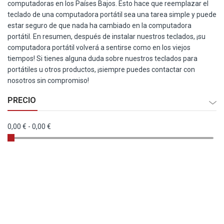
computadoras en los Países Bajos. Esto hace que reemplazar el
teclado de una computadora portátil sea una tarea simple y puede
estar seguro de que nada ha cambiado en la computadora
portátil. En resumen, después de instalar nuestros teclados, ¡su
computadora portátil volverá a sentirse como en los viejos
tiempos! Si tienes alguna duda sobre nuestros teclados para
portátiles u otros productos, ¡siempre puedes
contactar con
nosotros sin compromiso!
PRECIO
0,00 €
-
0,00 €