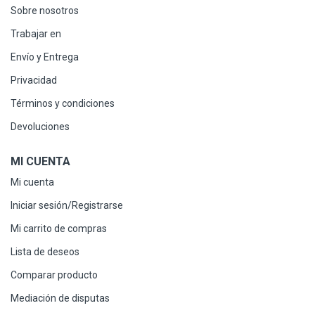
Sobre nosotros
Trabajar en
Envío y Entrega
Privacidad
Términos y condiciones
Devoluciones
MI CUENTA
Mi cuenta
Iniciar sesión/Registrarse
Mi carrito de compras
Lista de deseos
Comparar producto
Mediación de disputas