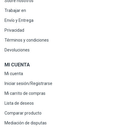
Sobre nosotros
Trabajar en
Envío y Entrega
Privacidad
Términos y condiciones
Devoluciones
MI CUENTA
Mi cuenta
Iniciar sesión/Registrarse
Mi carrito de compras
Lista de deseos
Comparar producto
Mediación de disputas