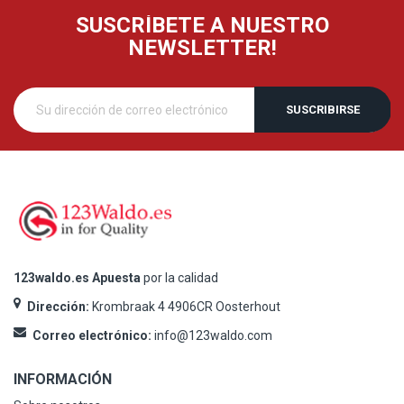
SUSCRÍBETE A NUESTRO
NEWSLETTER!
SUSCRIBIRSE
123waldo.es Apuesta
por la calidad
Dirección:
Krombraak 4 4906CR Oosterhout
Correo electrónico:
info@123waldo.com
INFORMACIÓN