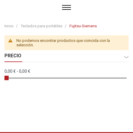
Inicio
Teclados para portátiles
Fujitsu-Siemens
No podemos encontrar productos que coincida con la
selección.
PRECIO
0,00 €
-
0,00 €