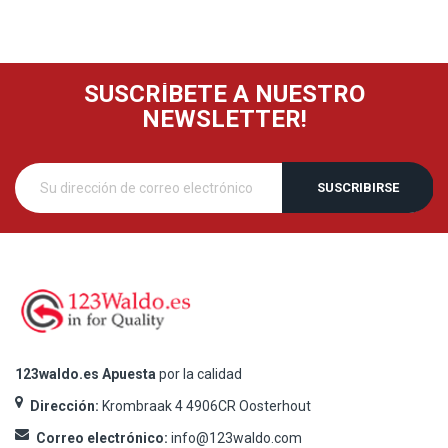
SUSCRÍBETE A NUESTRO
NEWSLETTER!
SUSCRIBIRSE
123waldo.es Apuesta
por la calidad
Dirección:
Krombraak 4 4906CR Oosterhout
Correo electrónico:
info@123waldo.com