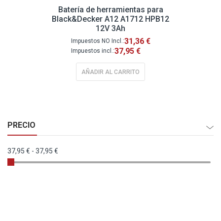
Batería de herramientas para
Black&Decker A12 A1712 HPB12
12V 3Ah
31,36 €
37,95 €
AÑADIR AL CARRITO
PRECIO
37,95 €
-
37,95 €