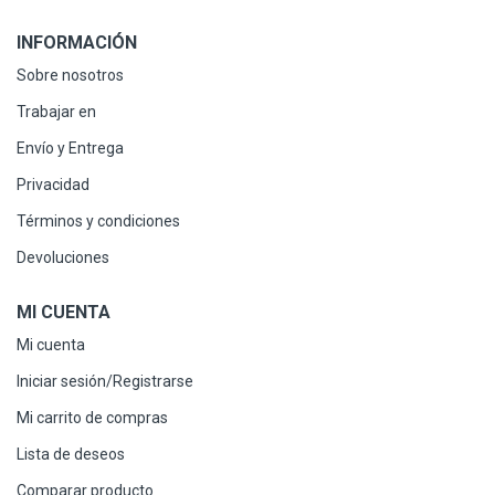
INFORMACIÓN
Sobre nosotros
Trabajar en
Envío y Entrega
Privacidad
Términos y condiciones
Devoluciones
MI CUENTA
Mi cuenta
Iniciar sesión/Registrarse
Mi carrito de compras
Lista de deseos
Comparar producto