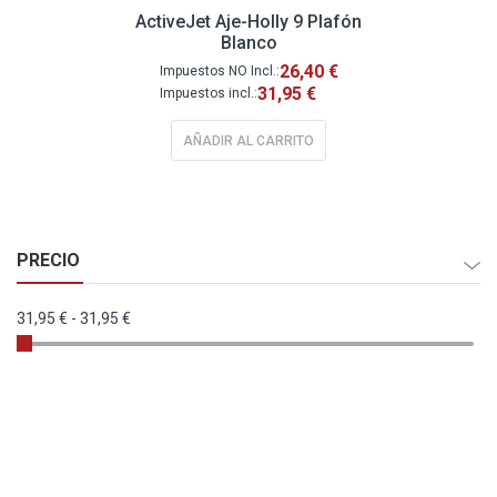
ActiveJet Aje-Holly 9 Plafón
Blanco
26,40 €
31,95 €
AÑADIR AL CARRITO
PRECIO
31,95 €
-
31,95 €