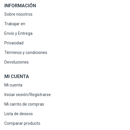
INFORMACIÓN
Sobre nosotros
Trabajar en
Envío y Entrega
Privacidad
Términos y condiciones
Devoluciones
MI CUENTA
Mi cuenta
Iniciar sesión/Registrarse
Mi carrito de compras
Lista de deseos
Comparar producto