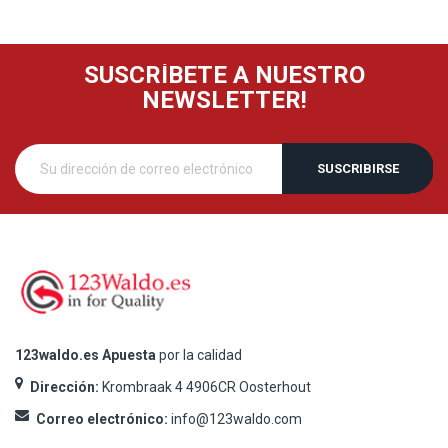
SUSCRÍBETE A NUESTRO
NEWSLETTER!
SUSCRIBIRSE
123waldo.es Apuesta
por la calidad
Dirección:
Krombraak 4 4906CR Oosterhout
Correo electrónico:
info@123waldo.com