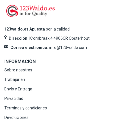
123waldo.es Apuesta
por la calidad
Dirección:
Krombraak 4 4906CR Oosterhout
Correo electrónico:
info@123waldo.com
INFORMACIÓN
Sobre nosotros
Trabajar en
Envío y Entrega
Privacidad
Términos y condiciones
Devoluciones