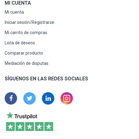
MI CUENTA
Mi cuenta
Iniciar sesión/Registrarse
Mi carrito de compras
Lista de deseos
Comparar producto
Mediación de disputas
SÍGUENOS EN LAS REDES SOCIALES