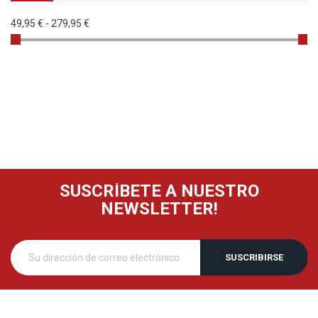
49,95 €
-
279,95 €
SUSCRÍBETE A NUESTRO
NEWSLETTER!
SUSCRIBIRSE