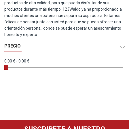
productos de alta calidad, para que pueda disfrutar de sus
productos durante más tiempo. 123Waldo ya ha proporcionado a
muchos clientes una batería nueva para su aspiradora. Estamos
felices de pensar junto con usted para que se pueda ofrecer una
orientación personal, donde se puede esperar un asesoramiento
honesto y experto.
PRECIO
0,00 €
-
0,00 €
SUSCRÍBETE A NUESTRO