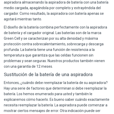
aspiradora almacenando la aspiradora de batería con una batería
medio cargada, apagándola por completo y extrayéndola del
cargador. Como resultado, la aspiradora con batería apenas se
agotará mientras tanto.
El diseño de la batería combina perfectamente con la aspiradora
de batería y el
cargador
original. Las baterías son de la marca
Green Cell
y se caracterizan por su alta densidad y máxima
protección contra sobrecalentamiento, sobrecarga y descarga
profunda. La batería tiene una función de resistencia a la
temperatura que garantiza que las celdas funcionen sin
problemas y sean seguras. Nuestros productos también vienen
con una garantía de 12 meses.
Sustitución de la batería de una aspiradora
Entonces, ¿cuándo debe reemplazar la batería de su aspiradora?
Hay una serie de factores que determinan si debe reemplazar la
batería. Los hemos enumerado para usted y también le
explicaremos cómo hacerlo. Es bueno saber cuándo exactamente
necesita reemplazar la batería. La aspiradora puede comenzar a
mostrar ciertos mensajes de error. Otra indicación puede ser