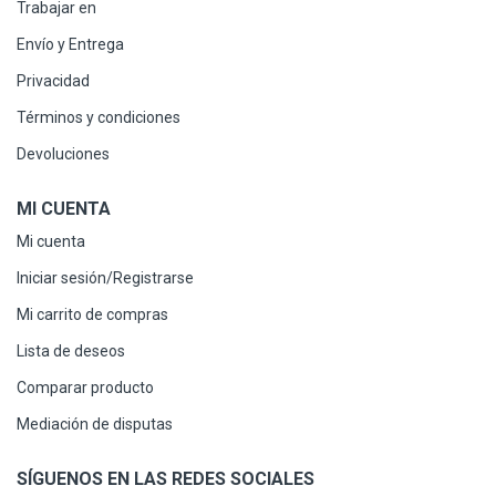
Trabajar en
Envío y Entrega
Privacidad
Términos y condiciones
Devoluciones
MI CUENTA
Mi cuenta
Iniciar sesión/Registrarse
Mi carrito de compras
Lista de deseos
Comparar producto
Mediación de disputas
SÍGUENOS EN LAS REDES SOCIALES