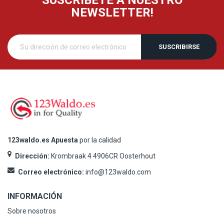
NEWSLETTER!
SUSCRIBIRSE
123waldo.es Apuesta
por la calidad
Dirección:
Krombraak 4 4906CR Oosterhout
Correo electrónico:
info@123waldo.com
INFORMACIÓN
Sobre nosotros