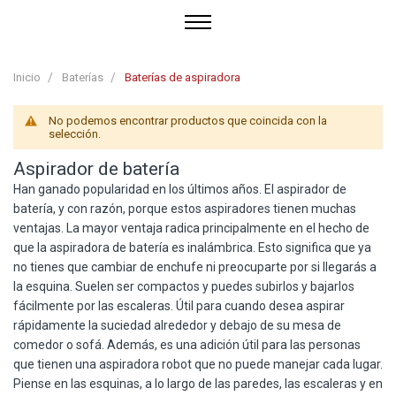
Inicio
Baterías
Baterías de aspiradora
No podemos encontrar productos que coincida con la
selección.
Aspirador de batería
Han ganado popularidad en los últimos años. El aspirador de
batería, y con razón, porque estos aspiradores tienen muchas
ventajas. La mayor ventaja radica principalmente en el hecho de
que la aspiradora de batería es inalámbrica. Esto significa que ya
no tienes que cambiar de enchufe ni preocuparte por si llegarás a
la esquina. Suelen ser compactos y puedes subirlos y bajarlos
fácilmente por las escaleras. Útil para cuando desea aspirar
rápidamente la suciedad alrededor y debajo de su mesa de
comedor o sofá. Además, es una adición útil para las personas
que tienen una aspiradora robot que no puede manejar cada lugar.
Piense en las esquinas, a lo largo de las paredes, las escaleras y en