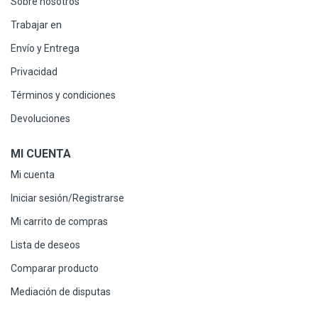
Sobre nosotros
Trabajar en
Envío y Entrega
Privacidad
Términos y condiciones
Devoluciones
MI CUENTA
Mi cuenta
Iniciar sesión/Registrarse
Mi carrito de compras
Lista de deseos
Comparar producto
Mediación de disputas