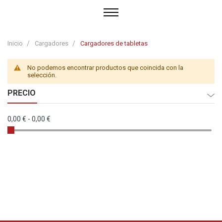
Inicio
Cargadores
Cargadores de tabletas
No podemos encontrar productos que coincida con la
selección.
PRECIO
0,00 €
-
0,00 €