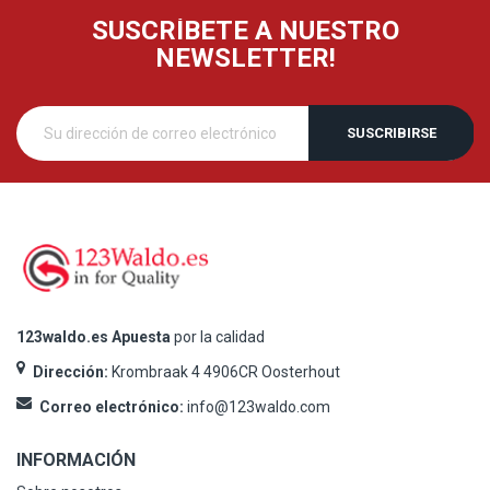
SUSCRÍBETE A NUESTRO
NEWSLETTER!
SUSCRIBIRSE
123waldo.es Apuesta
por la calidad
Dirección:
Krombraak 4 4906CR Oosterhout
Correo electrónico:
info@123waldo.com
INFORMACIÓN